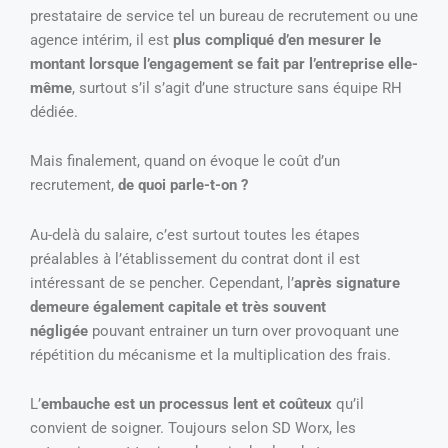
prestataire de service tel un bureau de recrutement ou une
agence intérim, il est
plus compliqué d’en mesurer le
montant lorsque l’engagement se fait par l’entreprise elle-
même
, surtout s’il s’agit d’une structure sans équipe RH
dédiée.
Mais finalement, quand on évoque le coût d’un
recrutement,
de quoi parle-t-on ?
Au-delà du salaire, c’est surtout toutes les étapes
préalables à l’établissement du contrat dont il est
intéressant de se pencher. Cependant, l’
après signature
demeure également capitale et très souvent
négligée
pouvant entrainer un turn over provoquant une
répétition du mécanisme et la multiplication des frais.
L’
embauche est un processus lent et coûteux
qu’il
convient de soigner. Toujours selon SD Worx, les