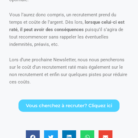
Vous l’aurez donc compris, un recrutement prend du
temps et coûte de l’argent. Dès lors,
lorsque celui-ci est
raté, il peut avoir des conséquences
puisqu’il s’agira de
tout recommencer sans rappeler les éventuelles
indemnités, préavis, etc.
Lors d’une prochaine Newsletter, nous nous pencherons
sur le coût d’un recrutement raté mais également sur le
non recrutement et enfin sur quelques pistes pour réduire
ces coûts.
Vous cherchez à recruter? Cliquez ici