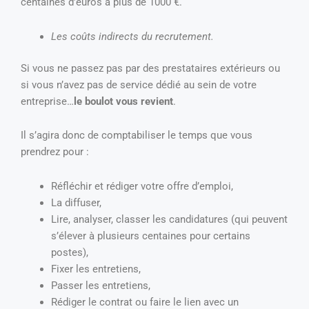
centaines d’euros à plus de 1000 €.
Les coûts indirects du recrutement.
Si vous ne passez pas par des prestataires extérieurs ou
si vous n’avez pas de service dédié au sein de votre
entreprise…
le boulot vous revient
.
Il s’agira donc de comptabiliser le temps que vous
prendrez pour :
Réfléchir et rédiger votre offre d’emploi,
La diffuser,
Lire, analyser, classer les candidatures (qui peuvent
s’élever à plusieurs centaines pour certains
postes),
Fixer les entretiens,
Passer les entretiens,
Rédiger le contrat ou faire le lien avec un