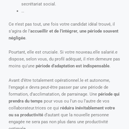
secrétariat social.
…
Ce n’est pas tout, une fois votre candidat idéal trouvé, il
s’agira de l’
accueillir et de l’intégrer, une période souvent
négligée
.
Pourtant, elle est cruciale. Si votre nouveau.elle salarié.e
dispose, selon vous, du profil adéquat, il n’en demeure pas
moins qu’une
période d’adaptation est indispensable
.
Avant d’être totalement opérationnel.le et autonome,
l’engagé.e devra peut-être passer par une période de
formation, d’acclimatation, de parrainage. Une
période qui
prendra du temps
pour vous ou l’un ou l’autre de vos
collaborateur.trices ce qui
réduira inévitablement votre
ou sa productivité
d’autant que la nouvelle personne
engagée ne sera pas non plus dans une productivité
optimale.