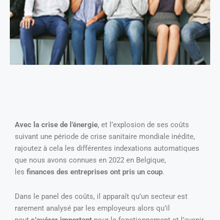
Avec la crise de l’énergie
, et l’explosion de ses coûts
suivant une période de crise sanitaire mondiale inédite,
rajoutez à cela les différentes indexations automatiques
que nous avons connues en 2022 en Belgique,
les
finances des entreprises ont pris un coup
.
Dans le panel des coûts, il apparaît qu’un secteur est
rarement analysé par les employeurs alors qu’il