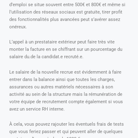
d’emploi se situe souvent entre 500€ et 800€ et même si
l’utilisation des réseaux sociaux est gratuite, tirer profit
des fonctionnalités plus avancées peut s’avérer assez
onéreux.
L’appel à un prestataire extérieur peut faire très vite
monter la facture en se chiffrant sur un pourcentage du
salaire du.de la candidat.e recruté.e.
Le salaire de la nouvelle recrue est évidemment à faire
entrer dans la balance ainsi que toutes les charges,
assurances ou autres matériels nécessaires à son
activité au sein de la structure mais la rémunération de
votre équipe de recrutement compte également si vous
avez un service RH interne.
À cela, vous pouvez rajouter les éventuels frais de tests
que vous feriez passer et qui peuvent aller de quelques