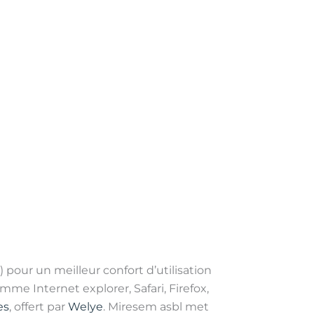
 pour un meilleur confort d’utilisation
 Internet explorer, Safari, Firefox,
es
, offert par
Welye
. Miresem asbl met